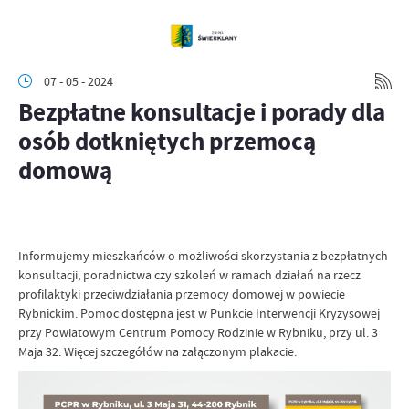
07 - 05 - 2024
Bezpłatne konsultacje i porady dla
osób dotkniętych przemocą
domową
Informujemy mieszkańców o możliwości skorzystania z bezpłatnych
konsultacji, poradnictwa czy szkoleń w ramach działań na rzecz
profilaktyki przeciwdziałania przemocy domowej w powiecie
Rybnickim. Pomoc dostępna jest w Punkcie Interwencji Kryzysowej
przy Powiatowym Centrum Pomocy Rodzinie w Rybniku, przy ul. 3
Maja 32. Więcej szczegółów na załączonym plakacie.