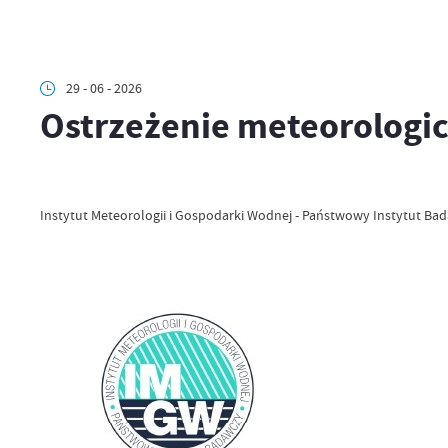
29 - 06 - 2026
Ostrzeżenie meteorologi
Instytut Meteorologii i Gospodarki Wodnej - Państwowy Instytut Bad