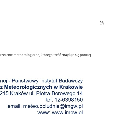
eżenie meteorologiczne, którego treść znajduje się poniżej.