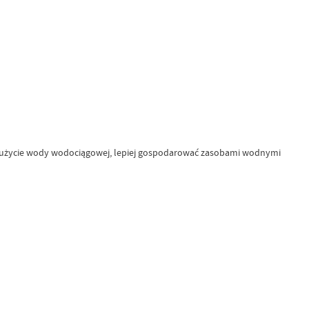
zużycie wody wodociągowej, lepiej gospodarować zasobami wodnymi