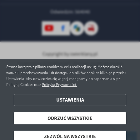
Odwiedzin: 564040
Copyright by swierklany.pl
Powered by
2ClickPortal® - Portale nowej generacji
Strona korzysta z plików cookies w celu realizacji usług. Możesz określić
warunki przechowywania lub dostępu do plików cookies klikając przycisk
Ustawienia. Aby dowiedzieć się więcej zachęcamy do zapoznania się z
Polityką Cookies oraz
Polityką Prywatności.
ZAPISZ WYBRANE
USTAWIENIA
ODRZUĆ WSZYSTKIE
ODRZUĆ WSZYSTKIE
ZEZWÓL NA WSZYSTKIE
ZEZWÓL NA WSZYSTKIE