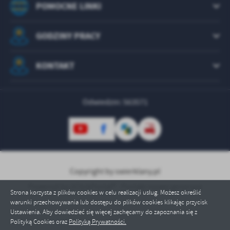
POMOCNE LINKI
GODZINY PRACY
KONTAKT
Odwiedzin: 563571
Copyright by swierklany.pl
Powered by
2ClickPortal® - Portale nowej generacji
Strona korzysta z plików cookies w celu realizacji usług. Możesz określić
warunki przechowywania lub dostępu do plików cookies klikając przycisk
Ustawienia. Aby dowiedzieć się więcej zachęcamy do zapoznania się z
Polityką Cookies oraz
Polityką Prywatności.